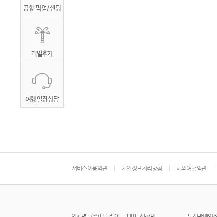
서비스이용약관
개인정보처리방침
해외여행약관
업체명 : (주)피플레이
대표: 신창면
통신판매업신고 