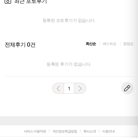
최근 포토후기
등록된 포토후기가 없습니다.
전체후기
0
건
최신순
베스트순
평점순
등록된 후기가 없습니다.
1
서비스 이용약관
개인정보취급방침
회사소개
이용안내