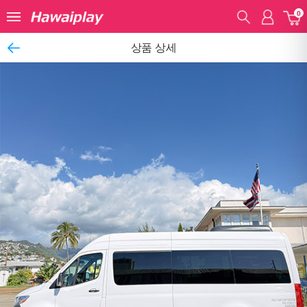
0
상품 상세