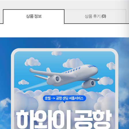
상품 정보
상품 후기
(0)